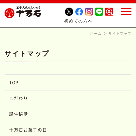
初めての方へ
ホーム
サイトマップ
サイトマップ
TOP
こだわり
誕生秘話
十万石お菓子の日