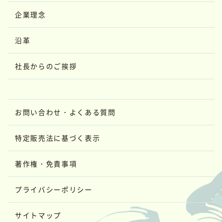
企業理念
沿革
社長からのご挨拶
お問い合わせ・よくある質問
特定販売法に基づく表示
著作権・免責事項
プライバシーポリシー
サイトマップ