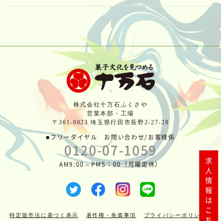
株式会社十万石ふくさや
営業本部・工場
〒361-0023 埼玉県行田市長野2-27-28
■フリーダイヤル お問い合わせ/お客様係
0120-07-1059
求人情報はこちら
AM9:00～PM5：00（月曜定休）
特定販売法に基づく表示
著作権・免責事項
プライバシーポリシー