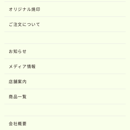
オリジナル焼印
ご注文について
お知らせ
メディア情報
店舗案内
商品一覧
会社概要