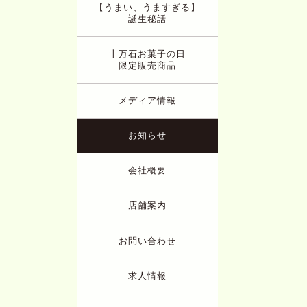
【うまい、うますぎる】
誕生秘話
十万石お菓子の日
限定販売商品
メディア情報
お知らせ
会社概要
店舗案内
お問い合わせ
求人情報