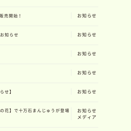
お知らせ
り販売開始！
お知らせ
のお知らせ
お知らせ
お知らせ
お知らせ
知らせ】
合の花】で十万石まんじゅうが登場
お知らせ
メディア