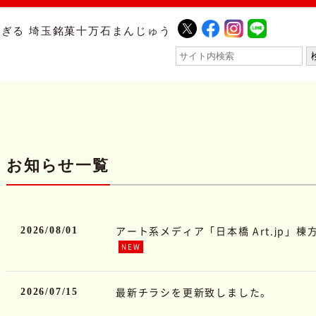
ぎる 埼玉銘菓十万石まんじゅう
お知らせ一覧
アート系メディア「日本橋 Art.jp」
2026/08/01
NEW
最新チラシを更新致しました。
2026/07/15