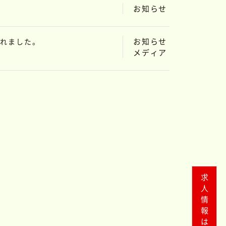
お知らせ
お知らせ
されました。
メディア
求人情報はこちら