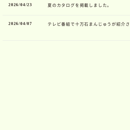
夏のカタログを掲載しました。
2026/04/23
テレビ番組で十万石まんじゅうが紹介
2026/04/07