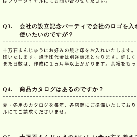
はフリーダイヤルにてお問い合わせください。
Q3.
会社の設立記念パーティで会社のロゴを入
使いたいのですが？
十万石まんじゅうにお好みの焼き印をお入れいたします。
印いたします。焼き印代金は別途請求となります。詳しく
また日数は、作成に１ヵ月半以上かかります。余裕をもっ
Q4.
商品カタログはあるのですか？
夏・冬用のカタログを毎年、各店舗にご準備いたしており
ルにてご請求くださいませ。