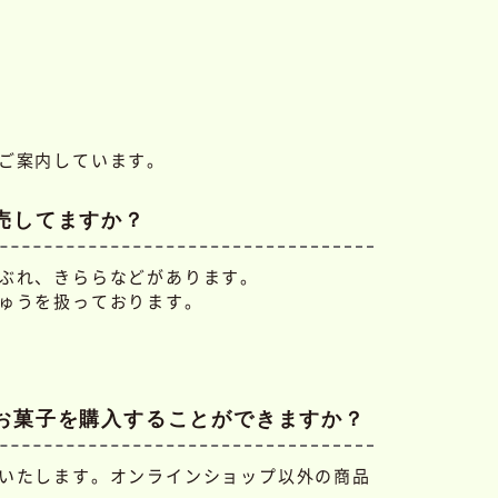
ご案内しています。
売してますか？
ぶれ、きららなどがあります。
ゅうを扱っております。
お菓子を購入することができますか？
いたします。オンラインショップ以外の商品