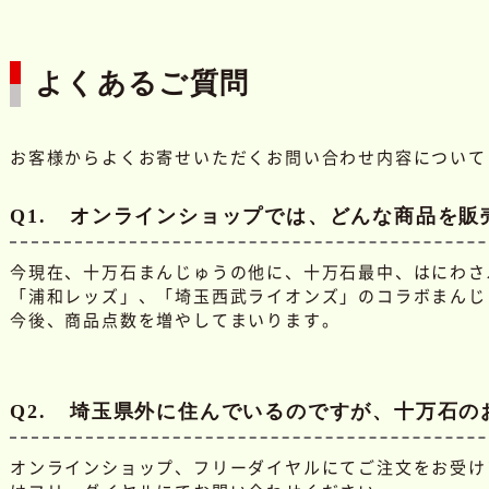
よくあるご質問
お客様からよくお寄せいただくお問い合わせ内容について
Q1.
オンラインショップでは、どんな商品を販
今現在、十万石まんじゅうの他に、十万石最中、はにわさ
「浦和レッズ」、「埼玉西武ライオンズ」のコラボまんじ
今後、商品点数を増やしてまいります。
Q2.
埼玉県外に住んでいるのですが、十万石の
オンラインショップ、フリーダイヤルにてご注文をお受け