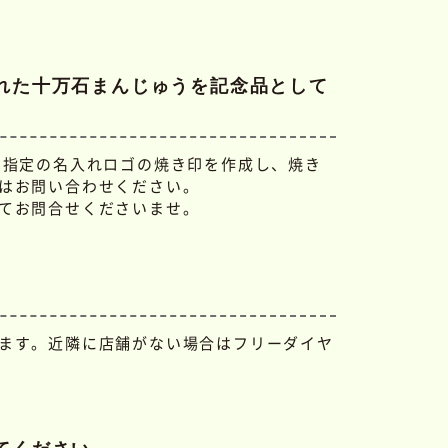
れた十万石まんじゅうを記念品として
 指定の名入れロゴの焼き印を作成し、焼き
はお問い合わせください。
てお問合せくださいませ。
ます。近隣に店舗がない場合はフリーダイヤ