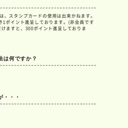
は、スタンプカードの使用は出来かねます。
き1ポイント進呈しております。(非会員です
けますと、300ポイント進呈しておりま
法は何ですか？
が・・・