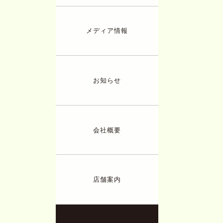
メディア情報
お知らせ
会社概要
店舗案内