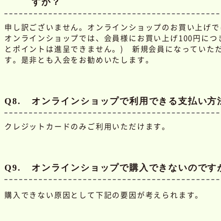
すか？
申し訳ございません。オンラインショップのお買い上げで
オンラインショップでは、会員様にお買い上げ100円につ
とポイントは進呈できません。) 新規会員になっていただ
す。是非とも入会をお勧めいたします。
Q8.
オンラインショップで利用できる支払い方
クレジットカードのみご利用いただけます。
Q9.
オンラインショップで購入できないのです
購入できない原因として下記の要因が考えられます。