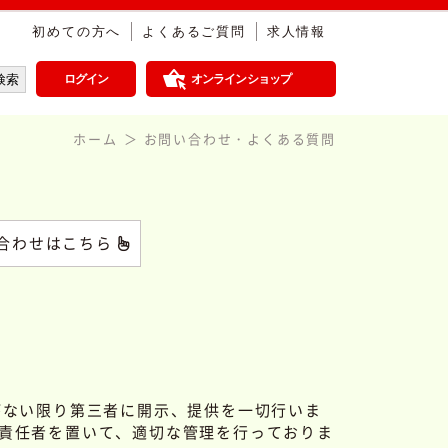
初めての方へ
よくあるご質問
求人情報
ログイン
オンラインショップ
ホーム
お問い合わせ・よくある質問
合わせはこちら
がない限り第三者に開示、提供を一切行いま
責任者を置いて、適切な管理を行っておりま