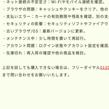
・ネット接続の不安定さ：Wi-Fiやモバイル接続を確認。
・ブラウザの問題：キャッシュやクッキーをクリア、他の
・支払いエラー：カードの有効期限や残高を確認、別の支
・セキュリティの影響：セキュリティソフトやファイアウ
・古いブラウザ/OS：最新バージョンに更新。
・メンテナンス中：少し時間を置いて再試行。
・アカウント問題：ログイン状態やアカウント設定を確認
・在庫切れ：再入荷の確認や他の商品を検討。
上記を試しても購入できない場合は、フリーダイヤル
012
まで問い合わせをお願いいたします。