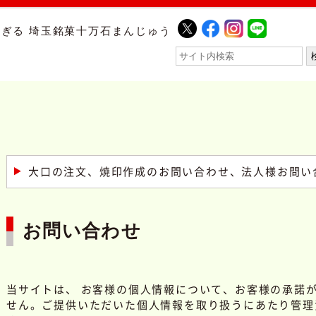
ぎる 埼玉銘菓十万石まんじゅう
大口の注文、焼印作成のお問い合わせ、法人様お問い
お問い合わせ
当サイトは、 お客様の個人情報について、お客様の承諾
せん。ご提供いただいた個人情報を取り扱うにあたり管理