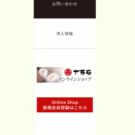
お問い合わせ
求人情報