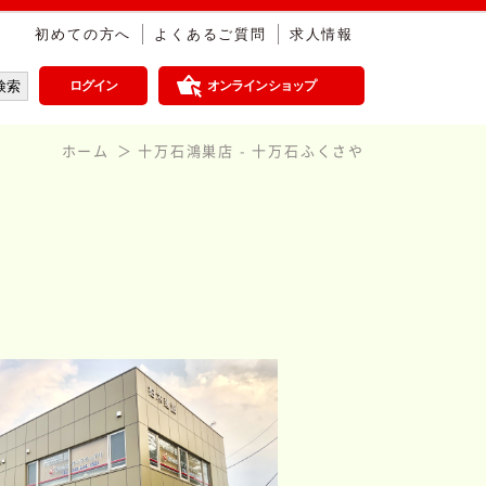
初めての方へ
よくあるご質問
求人情報
ログイン
オンラインショップ
ホーム
十万石鴻巣店 - 十万石ふくさや