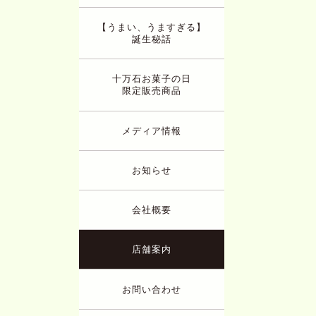
【うまい、うますぎる】
誕生秘話
十万石お菓子の日
限定販売商品
メディア情報
お知らせ
会社概要
店舗案内
お問い合わせ