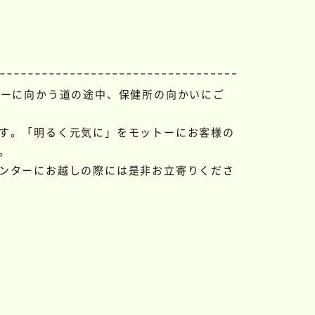
ターに向かう道の途中、保健所の向かいにご
す。「明るく元気に」をモットーにお客様の
。
ンターにお越しの際には是非お立寄りくださ