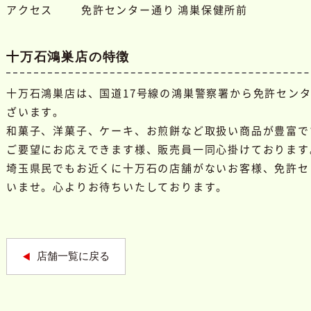
アクセス
免許センター通り 鴻巣保健所前
十万石鴻巣店の特徴
十万石鴻巣店は、国道17号線の鴻巣警察署から免許セン
ざいます。
和菓子、洋菓子、ケーキ、お煎餅など取扱い商品が豊富で
ご要望にお応えできます様、販売員一同心掛けております
埼玉県民でもお近くに十万石の店舗がないお客様、免許セ
いませ。心よりお待ちいたしております。
店舗一覧に戻る