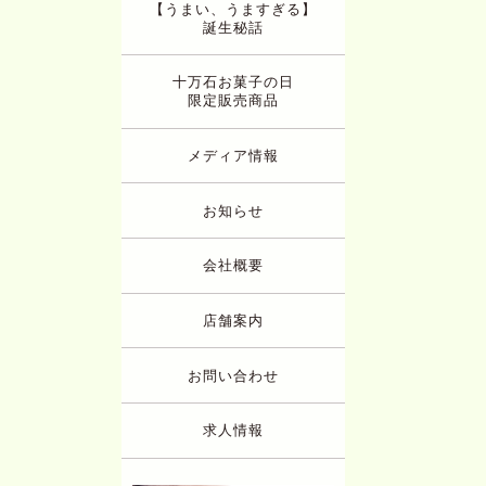
【うまい、うますぎる】
誕生秘話
十万石お菓子の日
限定販売商品
メディア情報
お知らせ
会社概要
店舗案内
お問い合わせ
求人情報