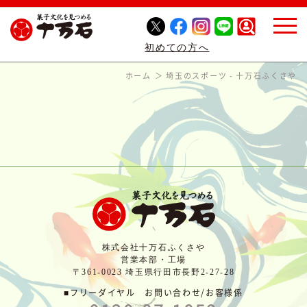
初めての方へ
ホーム
埼玉のスポーツ - 十万石ふくさや
株式会社十万石ふくさや
営業本部・工場
〒361-0023 埼玉県行田市長野2-27-28
■フリーダイヤル お問い合わせ/お客様係