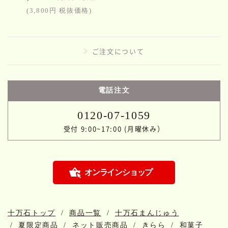
(3,800円 税抜価格)
ご注文について
電話注文
0120-07-1059
受付 9:00~17:00 (月曜休み）
オンラインショップ
十万石トップ
商品一覧
十万石まんじゅう
夏限定商品
ネット販売商品
きらら
和菓子