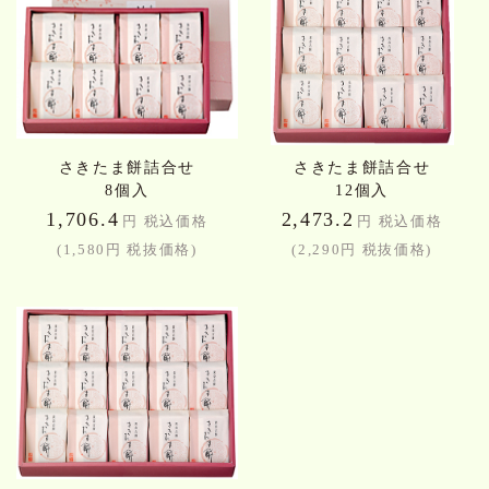
さきたま餅詰合せ
さきたま餅詰合せ
8個入
12個入
1,706.4
2,473.2
円 税込価格
円 税込価格
(1,580円 税抜価格)
(2,290円 税抜価格)