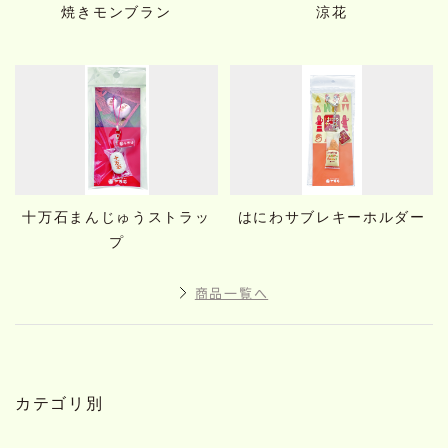
焼きモンブラン
涼花
十万石まんじゅうストラッ
はにわサブレキーホルダー
プ
商品一覧へ
カテゴリ別