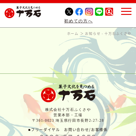
初めての方へ
ホーム
お知らせ - 十万石ふくさや
株式会社十万石ふくさや
営業本部・工場
〒361-0023 埼玉県行田市長野2-27-28
■フリーダイヤル お問い合わせ/お客様係