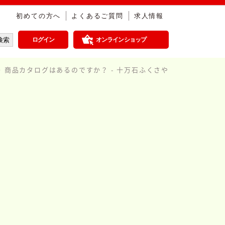
初めての方へ
よくあるご質問
求人情報
ログイン
オンラインショップ
商品カタログはあるのですか？ - 十万石ふくさや