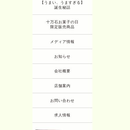
【うまい、うますぎる】
誕生秘話
十万石お菓子の日
限定販売商品
メディア情報
お知らせ
会社概要
店舗案内
お問い合わせ
求人情報