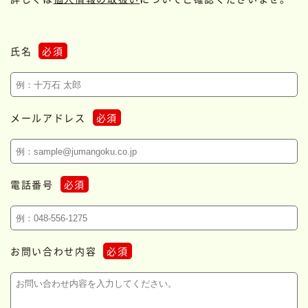
氏名
必須
メールアドレス
必須
電話番号
必須
お問い合わせ内容
必須