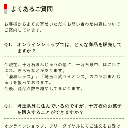
よくあるご質問
お客様からよくお寄せいただくお問い合わせ内容について
ご案内しています。
Q1.
オンラインショップでは、どんな商品を販売して
ますか？
今現在、十万石まんじゅうの他に、十万石最中、はにわさ
ぶれ、きららなどがあります。
「浦和レッズ」、「埼玉西武ライオンズ」のコラボまんじ
ゅうを扱っております。
今後、商品点数を増やしてまいります。
Q2.
埼玉県外に住んでいるのですが、十万石のお菓子
を購入することができますか？
オンラインショップ、フリーダイヤルにてご注文をお受け