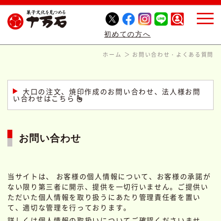
初めての方へ
ホーム
お問い合わせ・よくある質問
大口の注文、焼印作成のお問い合わせ、法人様お問
い合わせはこちら
お問い合わせ
当サイトは、 お客様の個人情報について、お客様の承諾が
ない限り第三者に開示、提供を一切行いません。ご提供い
ただいた個人情報を取り扱うにあたり管理責任者を置い
て、適切な管理を行っております。
詳しくは
個人情報の取扱い
についてご確認くださいませ。