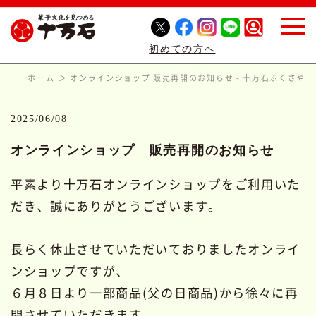
初めての方へ
ホーム
オンラインショップ 販売再開のお知らせ - 十万石ふくさや
2025/06/08
オンラインショップ 販売再開のお知らせ
平素より十万石オンラインショップをご利用いた
だき、誠にありがとうございます。
長らく休止させていただいておりましたオンライ
ンショップですが、
６月８日より一部商品(父の日商品)から徐々に再
開させていただきます。