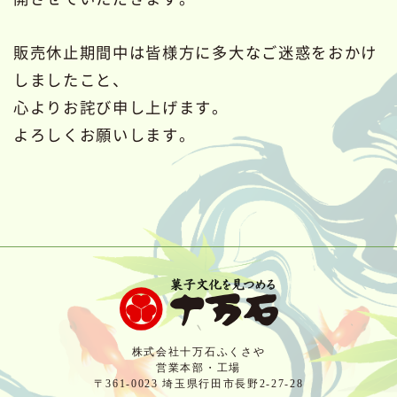
販売休止期間中は皆様方に多大なご迷惑をおかけ
しましたこと、
心よりお詫び申し上げます。
よろしくお願いします。
株式会社十万石ふくさや
営業本部・工場
〒361-0023 埼玉県行田市長野2-27-28